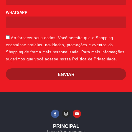
WHATSAPP
Ao fornecer seus dados, Você permite que o Shopping
encaminhe notícias, novidades, promoções e eventos do
Shopping de forma mais personalizada. Para mais informações,
sugerimos que você acesse nossa Política de Privacidade.
ENVIAR
PRINCIPAL
Lojas/Gastronomia