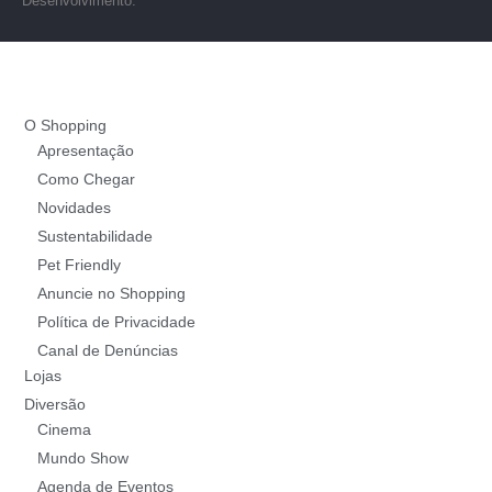
Desenvolvimento:
O Shopping
Apresentação
Como Chegar
Novidades
Sustentabilidade
Pet Friendly
Anuncie no Shopping
Política de Privacidade
Canal de Denúncias
Lojas
Diversão
Cinema
Mundo Show
Agenda de Eventos