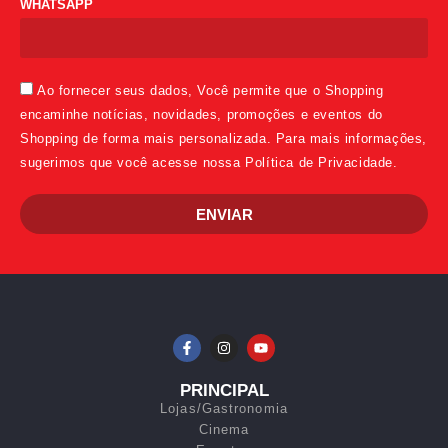
WHATSAPP
Ao fornecer seus dados, Você permite que o Shopping
encaminhe notícias, novidades, promoções e eventos do
Shopping de forma mais personalizada. Para mais informações,
sugerimos que você acesse nossa Política de Privacidade.
ENVIAR
PRINCIPAL
Lojas/Gastronomia
Cinema