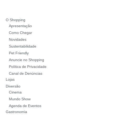
O Shopping
Apresentação
Como Chegar
Novidades
Sustentabilidade
Pet Friendly
Anuncie no Shopping
Política de Privacidade
Canal de Denúncias
Lojas
Diversão
Cinema
Mundo Show
Agenda de Eventos
Gastronomia