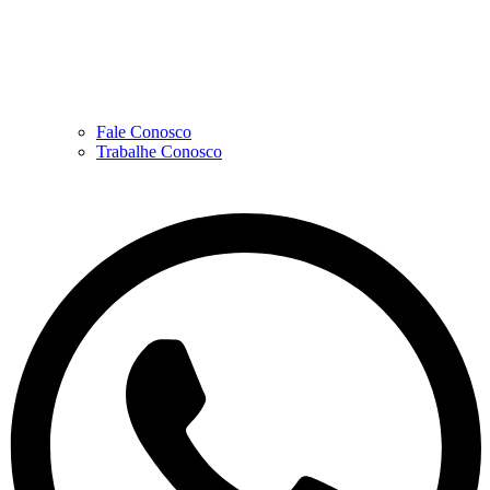
Fale Conosco
Trabalhe Conosco