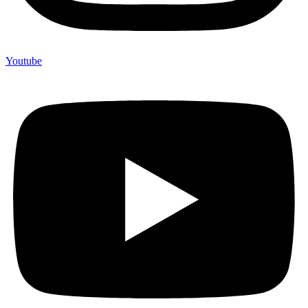
Youtube