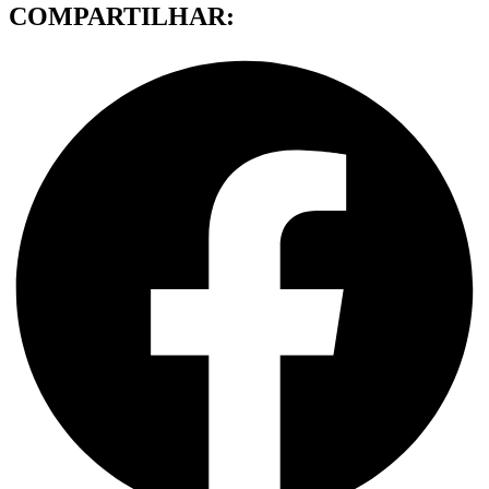
COMPARTILHAR: