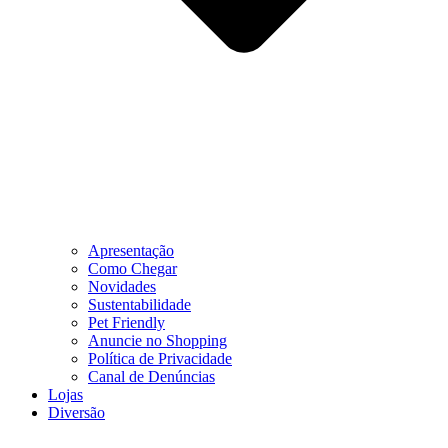
Apresentação
Como Chegar
Novidades
Sustentabilidade
Pet Friendly
Anuncie no Shopping
Política de Privacidade
Canal de Denúncias
Lojas
Diversão