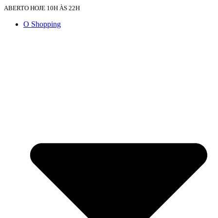
ABERTO HOJE 10H ÀS 22H
O Shopping