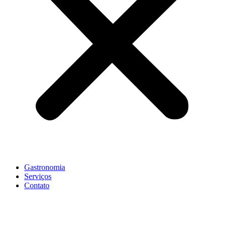
Gastronomia
Serviços
Contato