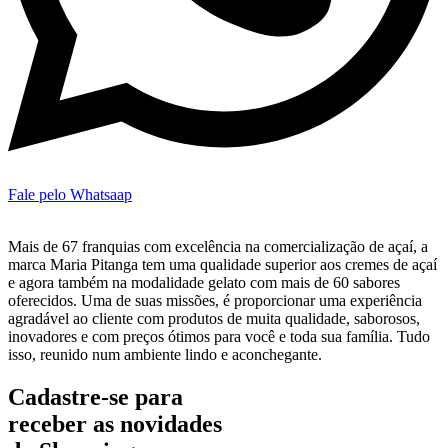
Fale pelo Whatsaap
Mais de 67 franquias com excelência na comercialização de açaí, a
marca Maria Pitanga tem uma qualidade superior aos cremes de açaí
e agora também na modalidade gelato com mais de 60 sabores
oferecidos. Uma de suas missões, é proporcionar uma experiência
agradável ao cliente com produtos de muita qualidade, saborosos,
inovadores e com preços ótimos para você e toda sua família. Tudo
isso, reunido num ambiente lindo e aconchegante.
Cadastre-se para
receber as novidades