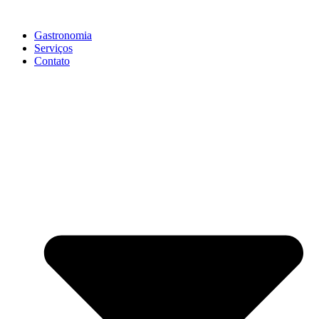
Gastronomia
Serviços
Contato