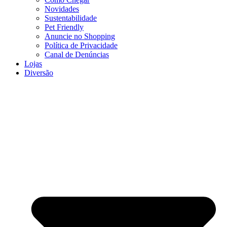
Novidades
Sustentabilidade
Pet Friendly
Anuncie no Shopping
Política de Privacidade
Canal de Denúncias
Lojas
Diversão