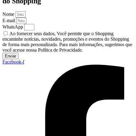
do Shopping
Nome
E-mail
WhatsApp
Ao fornecer seus dados, Você permite que o Shopping
encaminhe notícias, novidades, promoções e eventos do Shopping
de forma mais personalizada. Para mais informações, sugerimos que
você acesse nossa Política de Privacidade.
Enviar
Facebook-f