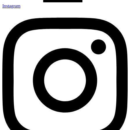
Instagram