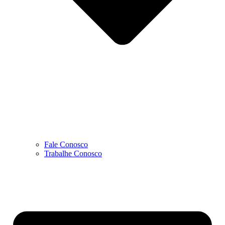
Fale Conosco
Trabalhe Conosco