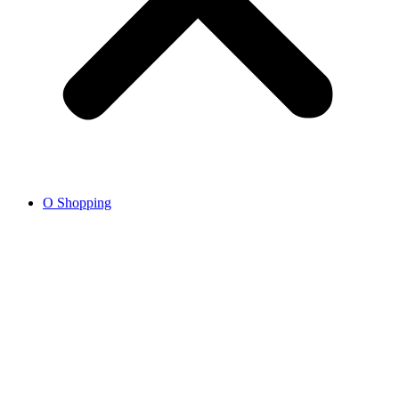
O Shopping