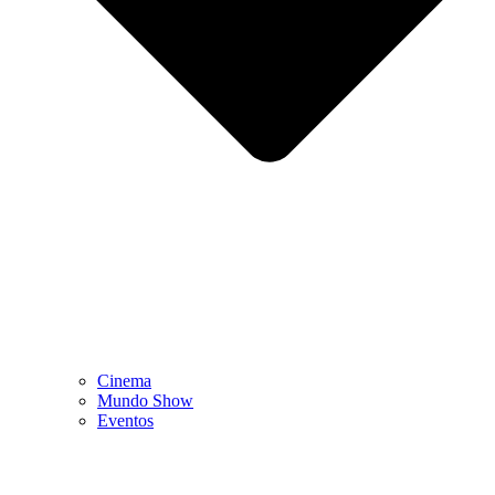
Cinema
Mundo Show
Eventos