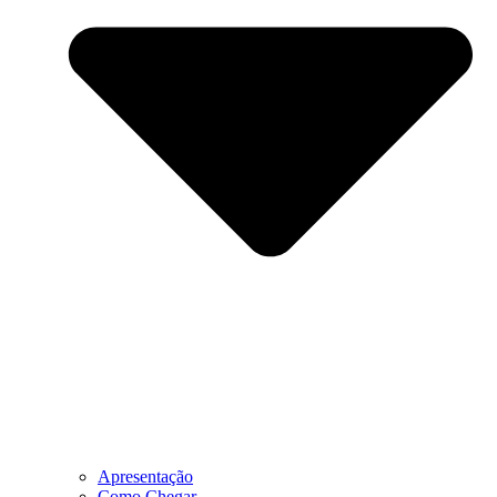
Apresentação
Como Chegar