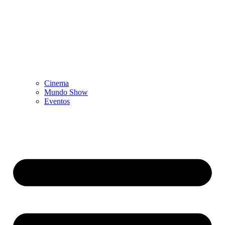
Cinema
Mundo Show
Eventos