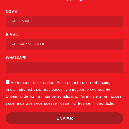
NOME
E-MAIL
WHATSAPP
Ao fornecer seus dados, Você permite que o Shopping
encaminhe notícias, novidades, promoções e eventos do
Shopping de forma mais personalizada. Para mais informações,
sugerimos que você acesse nossa Política de Privacidade.
ENVIAR