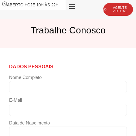
ABERTO HOJE 10H ÀS 22H
AGENTE
VIRTUAL
Trabalhe Conosco
DADOS PESSOAIS
Nome Completo
E-Mail
Data de Nascimento