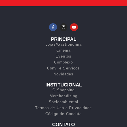
PRINCIPAL
Lojas/Gastronomia
Cinema
Eventos
Complexo
Conv. e Serviços
Novidades
INSTITUCIONAL
O Shopping
Merchandising
Socioambiental
Termos de Uso e Privacidade
Código de Conduta
CONTATO