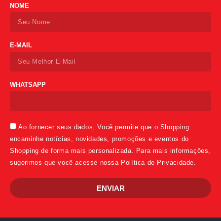
NOME
E-MAIL
WHATSAPP
Ao fornecer seus dados, Você permite que o Shopping
encaminhe notícias, novidades, promoções e eventos do
Shopping de forma mais personalizada. Para mais informações,
sugerimos que você acesse nossa Política de Privacidade.
ENVIAR