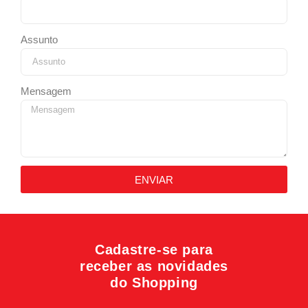
Assunto
Mensagem
ENVIAR
Cadastre-se para
receber as novidades
do Shopping