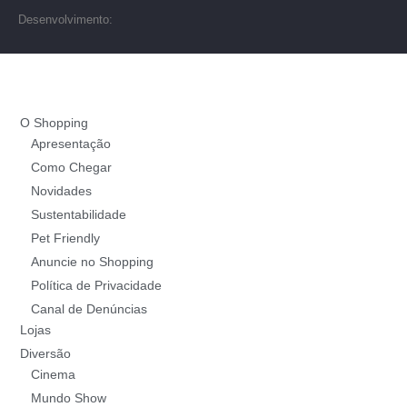
Desenvolvimento:
O Shopping
Apresentação
Como Chegar
Novidades
Sustentabilidade
Pet Friendly
Anuncie no Shopping
Política de Privacidade
Canal de Denúncias
Lojas
Diversão
Cinema
Mundo Show