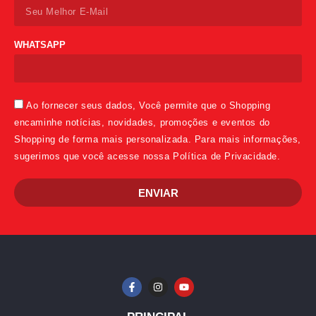
WHATSAPP
Ao fornecer seus dados, Você permite que o Shopping
encaminhe notícias, novidades, promoções e eventos do
Shopping de forma mais personalizada. Para mais informações,
sugerimos que você acesse nossa Política de Privacidade.
ENVIAR