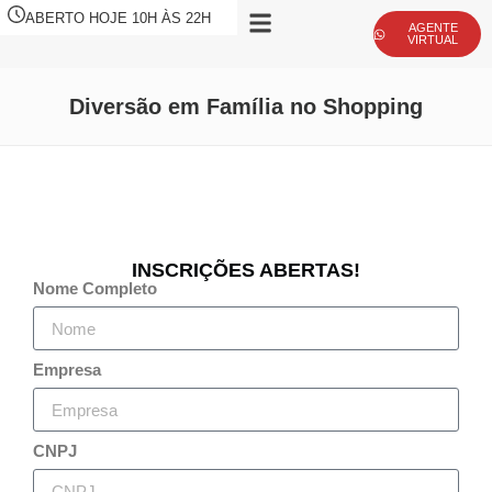
ABERTO HOJE 10H ÀS 22H
AGENTE
VIRTUAL
Diversão em Família no Shopping
INSCRIÇÕES ABERTAS!
Nome Completo
Empresa
CNPJ