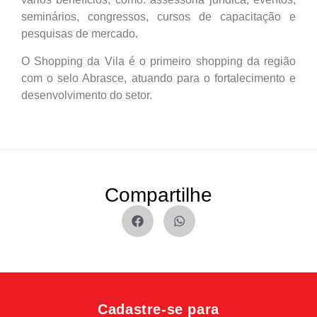
seminários, congressos, cursos de capacitação e
pesquisas de mercado.
O Shopping da Vila é o primeiro shopping da região
com o selo Abrasce, atuando para o fortalecimento e
desenvolvimento do setor.
Compartilhe
Cadastre-se para