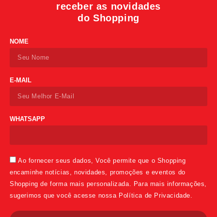
receber as novidades
do Shopping
NOME
E-MAIL
WHATSAPP
Ao fornecer seus dados, Você permite que o Shopping
encaminhe notícias, novidades, promoções e eventos do
Shopping de forma mais personalizada. Para mais informações,
sugerimos que você acesse nossa Política de Privacidade.